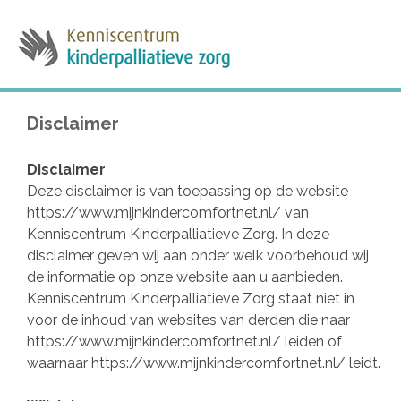
Disclaimer
Disclaimer
Deze disclaimer is van toepassing op de website
https://www.mijnkindercomfortnet.nl/ van
Kenniscentrum Kinderpalliatieve Zorg. In deze
disclaimer geven wij aan onder welk voorbehoud wij
de informatie op onze website aan u aanbieden.
Kenniscentrum Kinderpalliatieve Zorg staat niet in
voor de inhoud van websites van derden die naar
https://www.mijnkindercomfortnet.nl/ leiden of
waarnaar https://www.mijnkindercomfortnet.nl/ leidt.