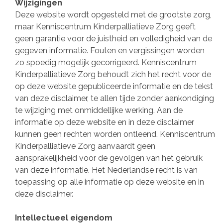
Wijzigingen
Deze website wordt opgesteld met de grootste zorg,
maar Kenniscentrum Kinderpalliatieve Zorg geeft
geen garantie voor de juistheid en volledigheid van de
gegeven informatie. Fouten en vergissingen worden
zo spoedig mogelijk gecorrigeerd. Kenniscentrum
Kinderpalliatieve Zorg behoudt zich het recht voor de
op deze website gepubliceerde informatie en de tekst
van deze disclaimer, te allen tijde zonder aankondiging
te wijziging met onmiddellijke werking. Aan de
informatie op deze website en in deze disclaimer
kunnen geen rechten worden ontleend. Kenniscentrum
Kinderpalliatieve Zorg aanvaardt geen
aansprakelijkheid voor de gevolgen van het gebruik
van deze informatie. Het Nederlandse recht is van
toepassing op alle informatie op deze website en in
deze disclaimer.
Intellectueel eigendom