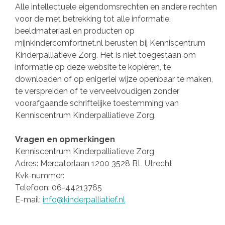
Alle intellectuele eigendomsrechten en andere rechten
voor de met betrekking tot alle informatie,
beeldmateriaal en producten op
mijnkindercomfortnet.nl berusten bij Kenniscentrum
Kinderpalliatieve Zorg. Het is niet toegestaan om
informatie op deze website te kopiëren, te
downloaden of op enigerlei wijze openbaar te maken,
te verspreiden of te verveelvoudigen zonder
voorafgaande schriftelijke toestemming van
Kenniscentrum Kinderpalliatieve Zorg.
Vragen en opmerkingen
Kenniscentrum Kinderpalliatieve Zorg
Adres: Mercatorlaan 1200 3528 BL Utrecht
Kvk-nummer:
Telefoon: 06-44213765
E-mail:
info@kinderpalliatief.nl