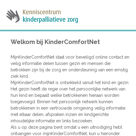
Welkom bij KinderComfortNet
MijnKinderComfortNet staat voor beveiligd online contact en
veilig informatie delen tussen gezin en mensen die
betrokken zijn bij de zorg en ondersteuning van een ernstig
ziek kind.
MijnKinderComfortNet is ontwikkeld vanuit het kind en gezin.
Het gezin heeft de regie over het persoonlijke netwerk van
hun kind en bepaalt welke betrokkenen hieraan worden
toegevoegd. Binnen het persoonlijk netwerk kunnen
betrokkenen in een vertrouwde omgeving veilig informatie
met elkaar delen, afspraken inzien en kindgerichte
inhoudelijke informatie en links bezoeken.
Als u op deze pagina bent omdat u een uitnodiging hebt
ontvangen voor mijnKinderComfortNet, kun u hieronder